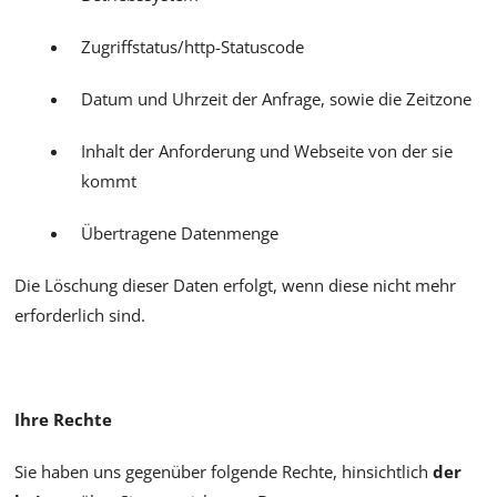
Zugriffstatus/http-Statuscode
Datum und Uhrzeit der Anfrage, sowie die Zeitzone
Inhalt der Anforderung und Webseite von der sie
kommt
Übertragene Datenmenge
Die Löschung dieser Daten erfolgt, wenn diese nicht mehr
erforderlich sind.
Ihre Rechte
Sie haben uns gegenüber folgende Rechte, hinsichtlich
der