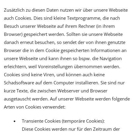
Zusätzlich zu diesen Daten nutzen wir über unsere Webseite
auch Cookies. Dies sind kleine Textprogramme, die nach
Besuch unserer Webseite auf ihrem Rechner (in ihrem
Browser) gespeichert werden. Sollten sie unsere Webseite
danach erneut besuchen, so sendet der von ihnen genutzte
Browser die in dem Cookie gespeicherten Informationen an
unsere Webseite und kann ihnen so bspw. die Navigation
erleichtern, weil Voreinstellungen übernommen werden.
Cookies sind keine Viren, und können auch keine
Schadsoftware auf dem Computer installieren. Sie sind nur
kurze Texte, die zwischen Webserver und Browser
ausgetauscht werden. Auf unserer Webseite werden folgende
Arten von Cookies verwendet:
Transiente Cookies (temporäre Cookies):
Diese Cookies werden nur für den Zeitraum der