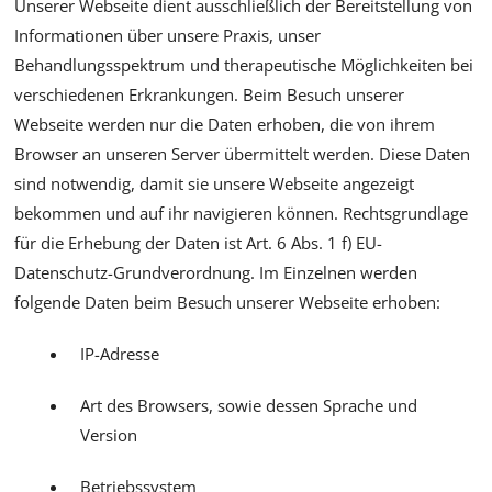
Unserer Webseite dient ausschließlich der Bereitstellung von
Informationen über unsere Praxis, unser
Behandlungsspektrum und therapeutische Möglichkeiten bei
verschiedenen Erkrankungen. Beim Besuch unserer
Webseite werden nur die Daten erhoben, die von ihrem
Browser an unseren Server übermittelt werden. Diese Daten
sind notwendig, damit sie unsere Webseite angezeigt
bekommen und auf ihr navigieren können. Rechtsgrundlage
für die Erhebung der Daten ist Art. 6 Abs. 1 f) EU-
Datenschutz-Grundverordnung. Im Einzelnen werden
folgende Daten beim Besuch unserer Webseite erhoben:
IP-Adresse
Art des Browsers, sowie dessen Sprache und
Version
Betriebssystem