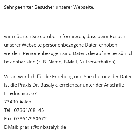
Sehr geehrter Besucher unserer Webseite,
wir möchten Sie darüber informieren, dass beim Besuch
unserer Webseite personenbezogene Daten erhoben
werden. Personenbezogen sind Daten, die auf sie persönlich
beziehbar sind (z. B. Name, E-Mail, Nutzerverhalten).
Verantwortlich für die Erhebung und Speicherung der Daten
ist die Praxis Dr. Basalyk, erreichbar unter der Anschrift:
Friedrichstr. 67
73430 Aalen
Tel.: 07361/68145
Fax: 07361/980672
E-Mail:
praxis@dr-basalyk.de