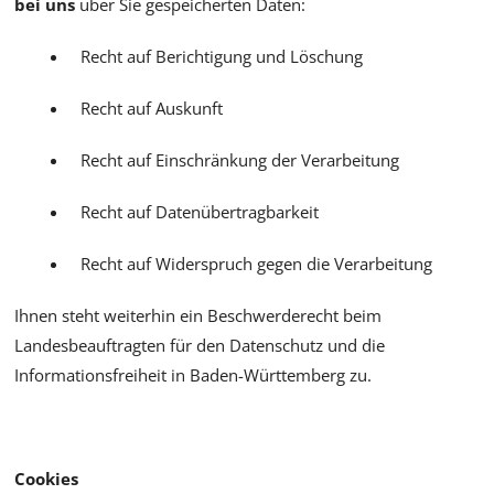
bei uns
über Sie gespeicherten Daten:
Recht auf Berichtigung und Löschung
Recht auf Auskunft
Recht auf Einschränkung der Verarbeitung
Recht auf Datenübertragbarkeit
Recht auf Widerspruch gegen die Verarbeitung
Ihnen steht weiterhin ein Beschwerderecht beim
Landesbeauftragten für den Datenschutz und die
Informationsfreiheit in Baden-Württemberg zu.
Cookies