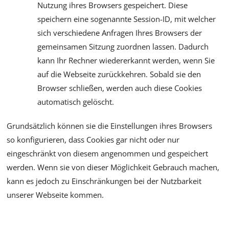
Nutzung ihres Browsers gespeichert. Diese
speichern eine sogenannte Session-ID, mit welcher
sich verschiedene Anfragen Ihres Browsers der
gemeinsamen Sitzung zuordnen lassen. Dadurch
kann Ihr Rechner wiedererkannt werden, wenn Sie
auf die Webseite zurückkehren. Sobald sie den
Browser schließen, werden auch diese Cookies
automatisch gelöscht.
Grundsätzlich können sie die Einstellungen ihres Browsers
so konfigurieren, dass Cookies gar nicht oder nur
eingeschränkt von diesem angenommen und gespeichert
werden. Wenn sie von dieser Möglichkeit Gebrauch machen,
kann es jedoch zu Einschränkungen bei der Nutzbarkeit
unserer Webseite kommen.