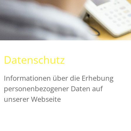
Datenschutz
Informationen über die Erhebung
personenbezogener Daten auf
unserer Webseite