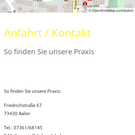
© OpenStreetMap contributors
Anfahrt / Kontakt
So finden Sie unsere Praxis
So finden Sie unsere Praxis:
Friedrichstraße 67
73430 Aalen
Tel.: 07361/68145