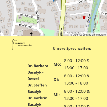
© OpenStreetMap contributors
Unsere Sprechzeiten:
8:00 - 12:00 &
Mo:
Dr. Barbara
13:00 - 17:00
Basalyk -
8:00 - 12:00 &
Detzel
Di:
13:00 - 18:00
Dr. Steffen
8:00 - 12:00 &
Basalyk
Mi:
Dr. Kathrin
13:00 - 17:00
Basalyk
8:00 - 12:00 &